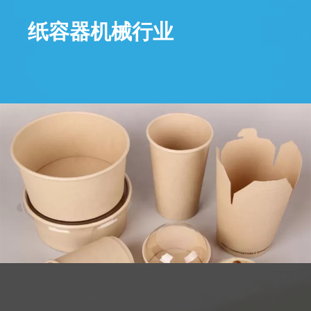
纸容器机械行业