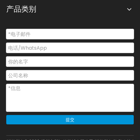
产品类别
提交