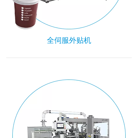
全伺服外贴机