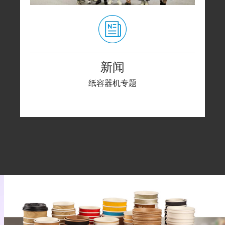
新闻
纸容器机专题