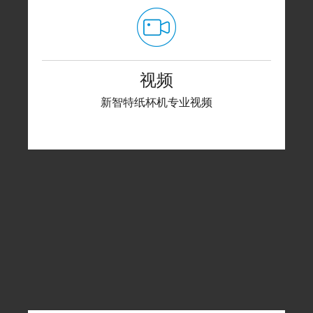
视频
新智特纸杯机专业视频