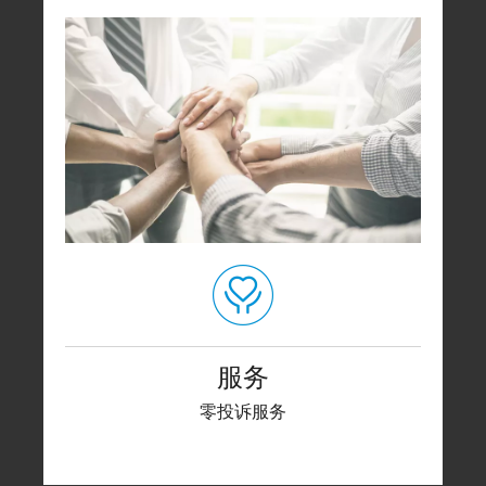
服务
零投诉服务