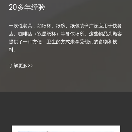
20多年经验
一次性餐具，如纸杯、纸碗、纸包装盒广泛应用于快餐
店、咖啡店（双层纸杯）等餐饮场所。这些物品为顾客
提供了一种方便、卫生的方式来享受他们的食物和饮
料。
了解更多>>