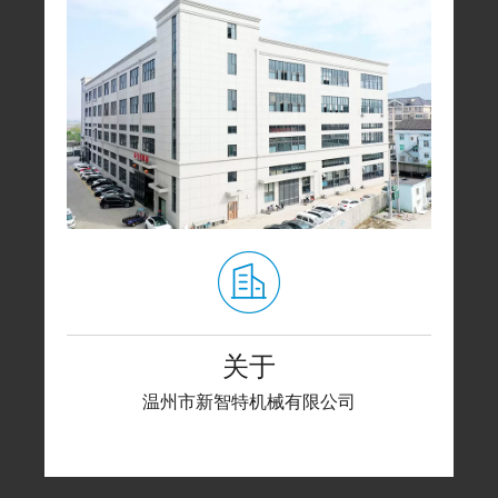
关于
温州市新智特机械有限公司