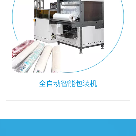
全自动智能包装机