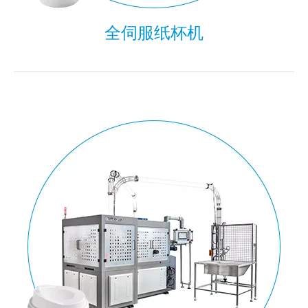
全伺服纸杯机