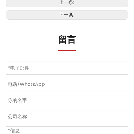
上一条:
下一条:
留言