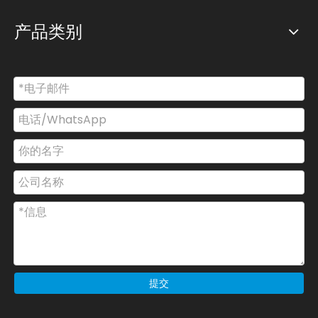
产品类别
提交