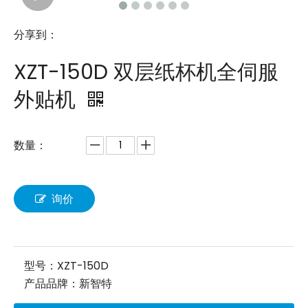
分享到：
XZT-150D 双层纸杯机全伺服
外贴机
数量：
询价
型号：
XZT-150D
产品品牌：
新智特