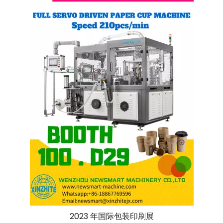
2023 年国际包装印刷展