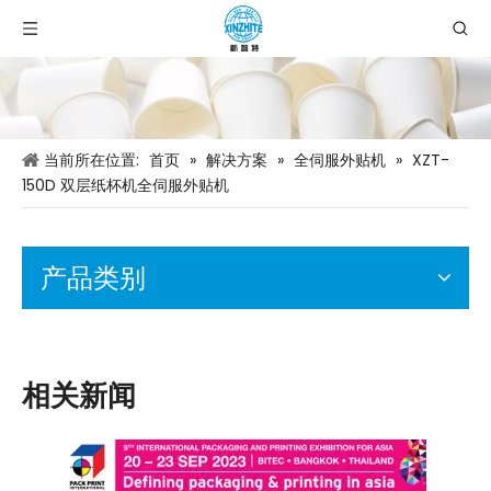
当前所在位置:
首页
»
解决方案
»
全伺服外贴机
»
XZT-
150D 双层纸杯机全伺服外贴机
产品类别
相关新闻