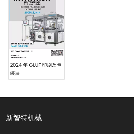
2024 年 GLUF 印刷及包
装展
新智特机械