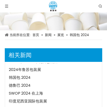
当前所在位置:
首页
»
新闻
»
展览
»
韩国包 2024
探索沙拉碗机的功能
2023 年国际包装印刷展
2023 年沙特印刷包装展
相关新闻
2024 年 GLUF 印刷及包装展
2024年鲁苏包装展
韩国包 2024
德鲁巴 2024
SWOP 2024 在上海
印度尼西亚国际包装展