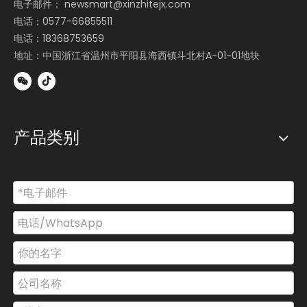
电子邮件：
newsmart@xinzhitejx.com
电话：0577-66855511
电话：18368753659
地址：中国浙江省温州市平阳县海西镇斗北村A-01-01地块
产品类别