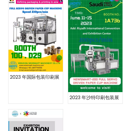
2023 年国际包装印刷展
2023 年沙特印刷包装展