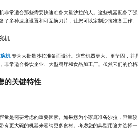
机非常适合那些需要快速准备大量沙拉的人。这些机器配备了强
备了多种速度设置和可互换刀片，让您可以定制沙拉准备工作。
碗机
拉碗机
专为大批量沙拉准备而设计。这些机器更大、更坚固，并
，非常适合餐饮企业、大型餐厅和食品加工厂。虽然它们的价格
虑的关键特性
容量是需要考虑的重要因素。如果您为小家庭准备沙拉，容量较
带有更大碗的机器来容纳更多食材。考虑您的典型用途并选择一