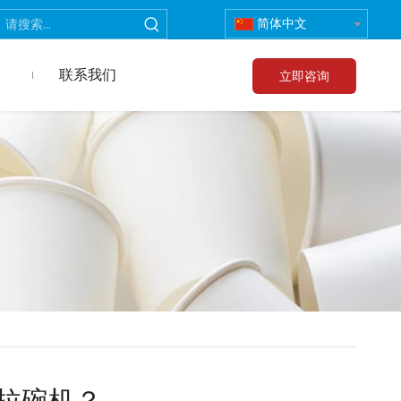
简体中文
联系我们
立即咨询