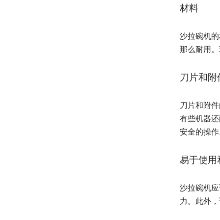
材料
沙拉碗机的
那么耐用。
刀片和附
刀片和附件
有些机器还
安全的操作
易于使用
沙拉碗机应
力。此外，