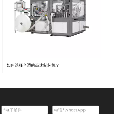
如何选择合适的高速制杯机？