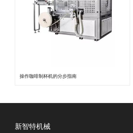
操作咖啡制杯机的分步指南
新智特机械