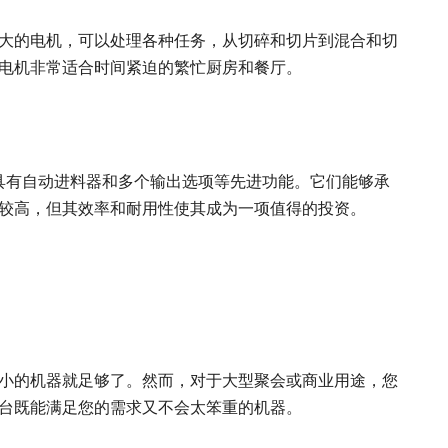
大的电机，可以处理各种任务，从切碎和切片到混合和切
电机非常适合时间紧迫的繁忙厨房和餐厅。
具有自动进料器和多个输出选项等先进功能。它们能够承
较高，但其效率和耐用性使其成为一项值得的投资。
小的机器就足够了。然而，对于大型聚会或商业用途，您
台既能满足您的需求又不会太笨重的机器。