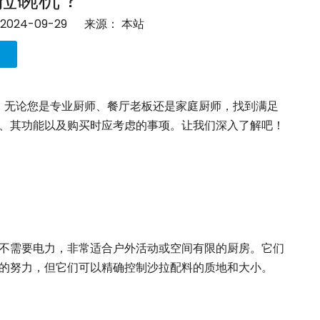
拉碗机？
024-09-29 来源：
本站
。无论您是专业厨师、餐厅老板还是家庭厨师，找到满足
、其功能以及购买时应考虑的事项。让我们深入了解吧！
不需要电力，非常适合户外活动或空间有限的厨房。它们
的努力，但它们可以精确控制沙拉配料的质地和大小。