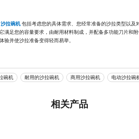
的
沙拉碗机
包括考虑您的具体需求、您经常准备的沙拉类型以及
它满足您的容量要求，由耐用材料制成，并配备多功能刀片和附
体验并使沙拉准备变得轻而易举。
拉碗机
耐用的沙拉碗机
商用沙拉碗机
电动沙拉碗
相关产品