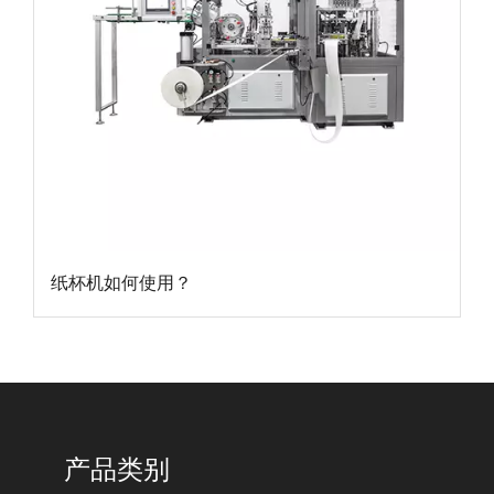
纸杯机如何使用？
产品类别