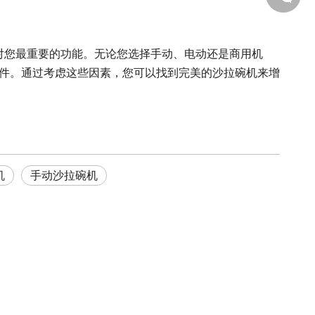
对您最重要的功能。无论您选择手动、电动还是商用机
件。通过考虑这些因素，您可以找到完美的沙拉碗机来增
机
手动沙拉碗机