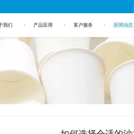
于我们
产品应用
客户服务
新闻动态